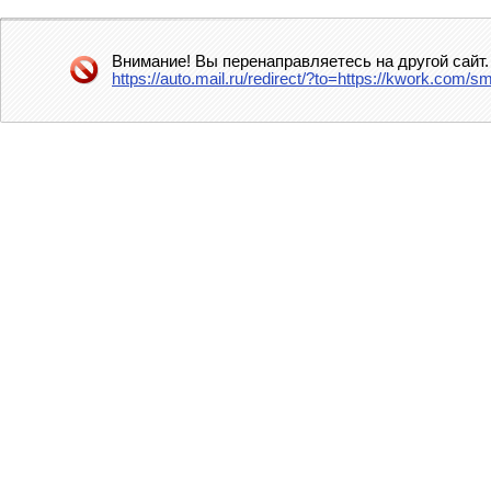
Внимание! Вы перенаправляетесь на другой сайт.
https://auto.mail.ru/redirect/?to=https://kwork.com